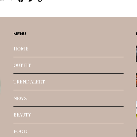
MENU
HOME
OUTFIT
TREND ALERT
NEWS
BEAUTY
FOOD