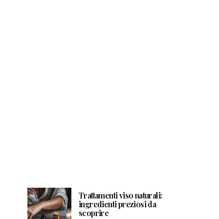
Trattamenti viso naturali:
ingredienti preziosi da
scoprire