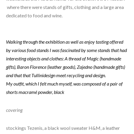
where there were stands of gifts, clothing and a large area
dedicated to food and wine.
Walking through the exhibition as well as enjoy tasting offered
by various food stands I was fascinated by some stands that had
interesting objects and clothes: A thread of Magic (handmade
gifts), Baron Florence (leather goods), Zajedno (handmade gifts)
and that that Tullinidesign meet recycling and design.
My outfit, which I felt much myself, was composed of a pair of
shorts macramé powder, black
covering
stockings Tezenis, a black wool sweater H&M, a leather