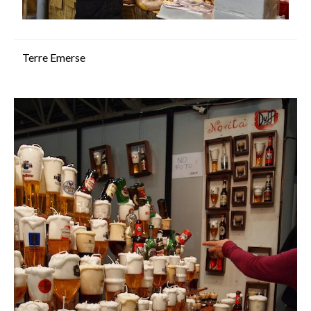
Terre Emerse