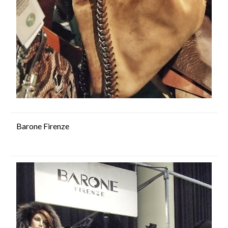
Barone Firenze