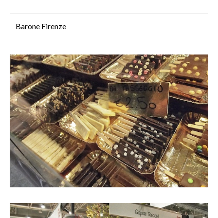
Barone Firenze