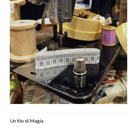
Un filo di Magia