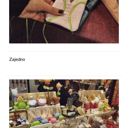
Zajedno