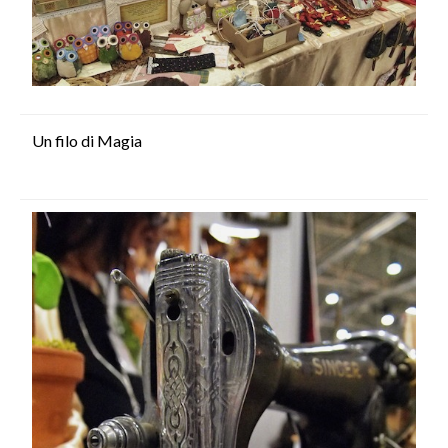
Un filo di Magia