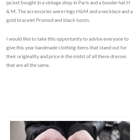
jacket bought in a vintage shop in Paris and a bowler hat H
& M. The accessories were rings H&M and a necklace and a
gold bracelet Promod and black boots.
I would like to take this opportunity to advise everyone to
give this year handmade clothing items that stand out for
their originality and price in the midst of all these dresses
that are all the same.