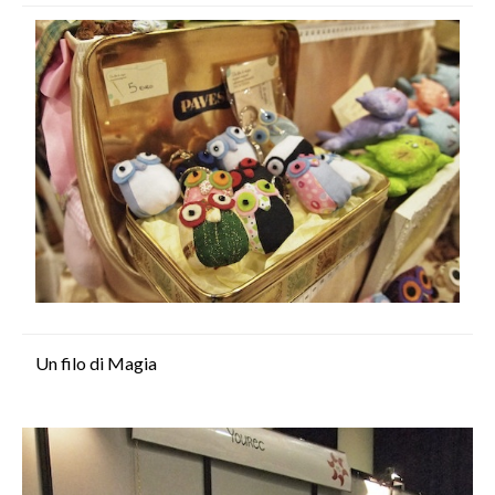
Un filo di Magia