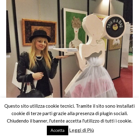
Questo sito utilizza cookie tecnici. Tramite il sito sono installati
cookie di terze parti grazie alla presenza di plugin sociali.
Chiudendo il banner, l'utente accetta l'utilizzo di tutti i cookie.
Leggi di Più
Accetta