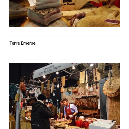
Terre Emerse