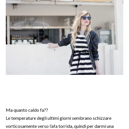
Ma quanto caldo fa??
Le temperature degli ultimi giorni sembrano schizzare
vorticosamente verso l’afa torrida, quindi per darmi una