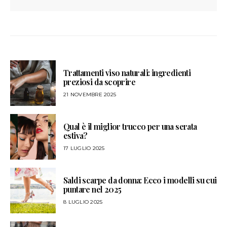
Trattamenti viso naturali: ingredienti
preziosi da scoprire
21 NOVEMBRE 2025
Qual è il miglior trucco per una serata
estiva?
17 LUGLIO 2025
Saldi scarpe da donna: Ecco i modelli su cui
puntare nel 2025
8 LUGLIO 2025