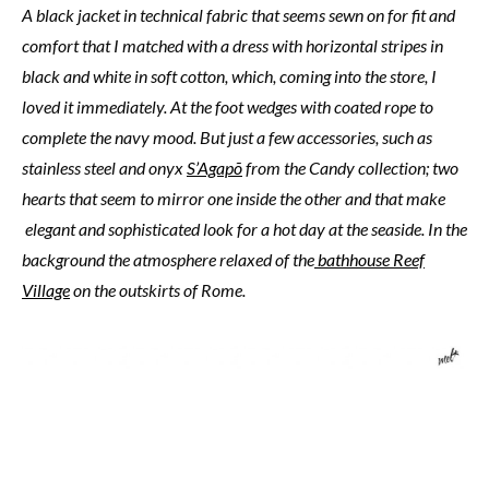
A black jacket in technical fabric that seems sewn on for fit and
comfort that I matched with a dress with horizontal stripes in
black and white in soft cotton, which, coming into the store, I
loved it immediately. At the foot wedges with coated rope to
complete the navy mood. But just a few accessories, such as
stainless steel and onyx
S’Agapõ
from the Candy collection; two
hearts that seem to mirror one inside the other and that make
elegant and sophisticated look for a hot day at the seaside. In the
background the atmosphere relaxed of the
bathhouse Reef
Village
on the outskirts of Rome.