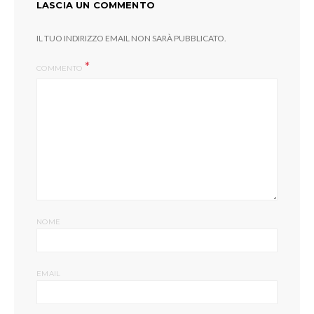
LASCIA UN COMMENTO
IL TUO INDIRIZZO EMAIL NON SARÀ PUBBLICATO.
COMMENTO
NOME
EMAIL