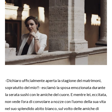
-Dichiaro ufficialmente aperta la stagione dei matrimoni,
sopratutto del mio!!- esclamò la sposa emozionata durante
la serata sushi con le amiche del cuore. E mentre lei, eccitata,
non vede l’ora di convolare a nozze con l’uomo della sua vita
nel suo splendido abito bianco, sul volto delle amiche di