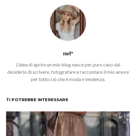
mel*
L’idea di aprire un mio blog nasce per puro caso dal
desiderio di scrivere, fotografare e raccontare il mio amore
per tutto ciò che è moda e tendenza.
TI POTREBBE INTERESSARE