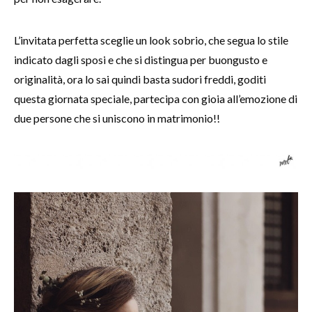
L’invitata perfetta sceglie un look sobrio, che segua lo stile
indicato dagli sposi e che si distingua per buongusto e
originalità, ora lo sai quindi basta sudori freddi, goditi
questa giornata speciale, partecipa con gioia all’emozione di
due persone che si uniscono in matrimonio!!