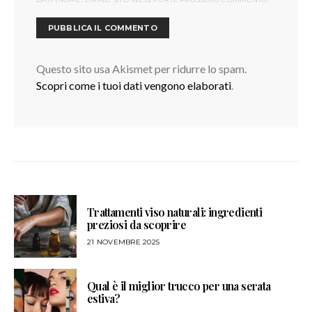
Questo sito usa Akismet per ridurre lo spam.
Scopri come i tuoi dati vengono elaborati
.
Trattamenti viso naturali: ingredienti
preziosi da scoprire
21 NOVEMBRE 2025
Qual è il miglior trucco per una serata
estiva?