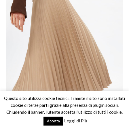
Questo sito utilizza cookie tecnici. Tramite il sito sono installati
cookie di terze parti grazie alla presenza di plugin sociali.
Chiudendo il banner, l'utente accetta l'utilizzo di tutti i cookie.
Leggi di Più
Accetta