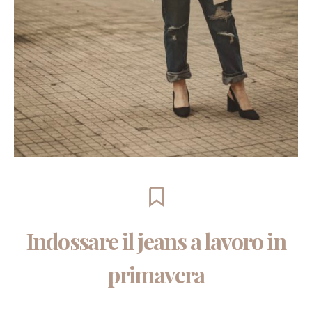
Indossare il jeans a lavoro in
primavera