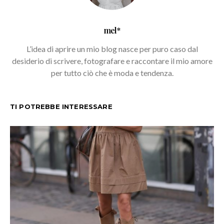
mel*
L’idea di aprire un mio blog nasce per puro caso dal
desiderio di scrivere, fotografare e raccontare il mio amore
per tutto ciò che è moda e tendenza.
TI POTREBBE INTERESSARE