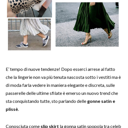
E’ tempo di nuove tendenze! Dopo esserci arrese al fatto
che la lingerie non va più tenuta nascosta sotto i vestiti ma è
di moda farla vedere in maniera elegante e discreta, sulle
passerelle delle ultime sfilate è emerso un nuovo trend che
sta conquistando tutte, sto parlando delle
gonne satin e
plissè
.
Conosciuta come
slip skirt
la gonna satin spopola tra celeb