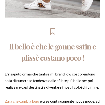
Il bello è che le gonne satin e
plissè costano poco !
E’ risaputo ormai che tantissimi brand low cost prendono
nota di numerose tendenze dalle sfilate più belle per poi
realizzare capi destinati a diventare i nostri colpi di fulmine.
Zara che cambia logo
e crea continuamente nuove mode, ad