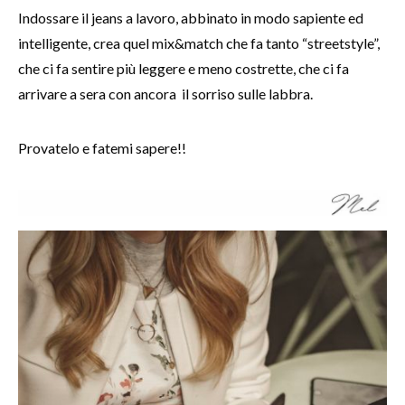
Indossare il jeans a lavoro, abbinato in modo sapiente ed
intelligente, crea quel mix&match che fa tanto “streetstyle”,
che ci fa sentire più leggere e meno costrette, che ci fa
arrivare a sera con ancora il sorriso sulle labbra.
Provatelo e fatemi sapere!!