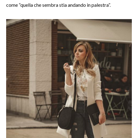
come “quella che sembra stia andando in palestra”.