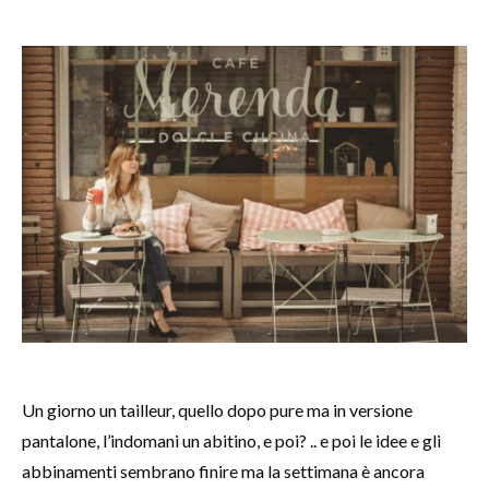
Un giorno un tailleur, quello dopo pure ma in versione
pantalone, l’indomani un abitino, e poi? .. e poi le idee e gli
abbinamenti sembrano finire ma la settimana è ancora