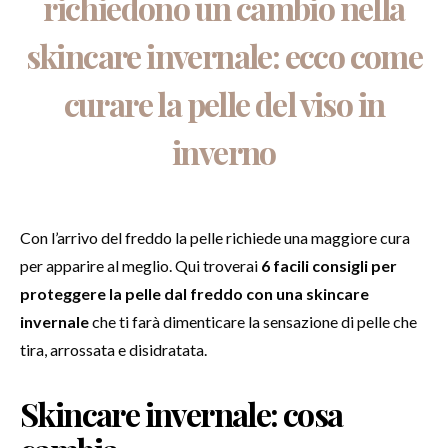
richiedono un cambio nella
skincare invernale: ecco come
curare la pelle del viso in
inverno
Con l’arrivo del freddo la pelle richiede una maggiore cura
per apparire al meglio. Qui troverai
6 facili consigli per
proteggere la pelle dal freddo con una skincare
invernale
che ti farà dimenticare la sensazione di pelle che
tira, arrossata e disidratata.
Skincare invernale: cosa