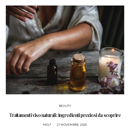
BEAUTY
Trattamenti viso naturali: ingredienti preziosi da scoprire
MEL*
21 NOVEMBRE 2025