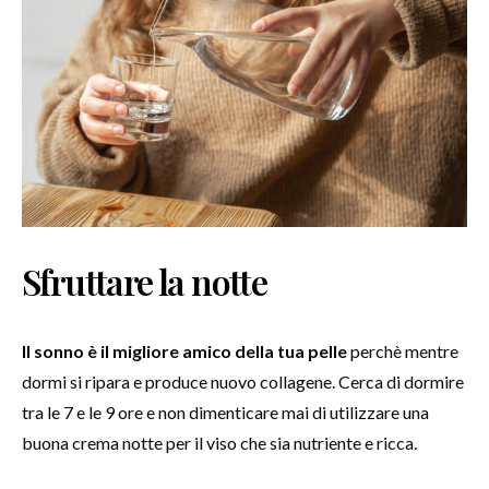
Sfruttare la notte
Il sonno è il migliore amico della tua pelle
perchè mentre
dormi si ripara e produce nuovo collagene. Cerca di dormire
tra le 7 e le 9 ore e non dimenticare mai di utilizzare una
buona crema notte per il viso che sia nutriente e ricca.