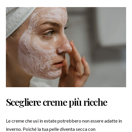
Scegliere creme più ricche
Le creme che usi in estate potrebbero non essere adatte in
inverno. Poiché la tua pelle diventa secca con