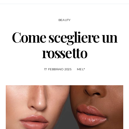
BEAUTY
Come scegliere un
rossetto
17 FEBBRAIO 2025
MEL*