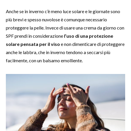
Anche se in inverno c’è meno luce solare e le giornate sono
più brevi e spesso nuvolose è comunque necessario
proteggere la pelle. Invece di usare una crema da giorno con
SPF prendi in considerazione
l’uso di una protezione
solare pensata per il viso
e non dimenticare di proteggere
anche le labbra, che in inverno tendono a seccarsi più
facilmente, con un balsamo emolliente.