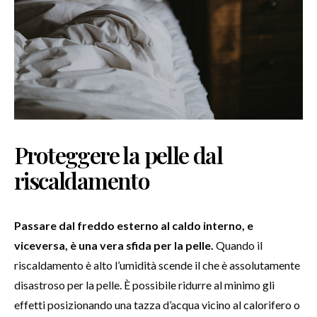
Proteggere la pelle dal
riscaldamento
Passare dal freddo esterno al caldo interno, e
viceversa, è una vera sfida per la pelle.
Quando il
riscaldamento è alto l’umidità scende il che è assolutamente
disastroso per la pelle. È possibile ridurre al minimo gli
effetti posizionando una tazza d’acqua vicino al calorifero o