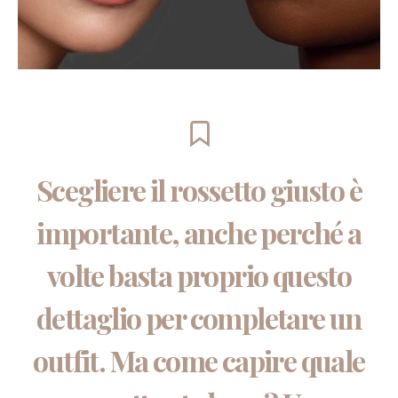
Scegliere il rossetto giusto è
importante, anche perché a
volte basta proprio questo
dettaglio per completare un
outfit. Ma
come capire quale