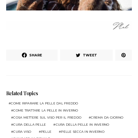
SHARE
TWEET
Related Topics
COME RIPARARE LA PELLE DAL FREDDO
COME TRATTARE LA PELLE IN INVERNO
COSA METTERE SUL VISO PER IL FREDDO
CREMA DA GIORNO
CURA DELLA PELLE
CURA DELLA PELLE IN INVERNO
CURA VISO
PELLE
PELLE SECCA IN INVERNO