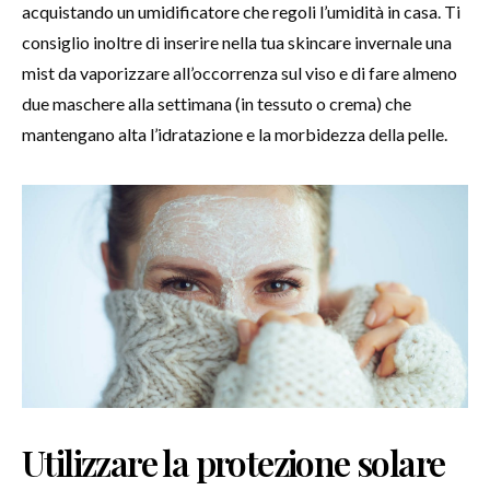
acquistando un umidificatore che regoli l’umidità in casa. Ti
consiglio inoltre di inserire nella tua skincare invernale una
mist da vaporizzare all’occorrenza sul viso e di fare almeno
due maschere alla settimana (in tessuto o crema) che
mantengano alta l’idratazione e la morbidezza della pelle.
Utilizzare la protezione solare