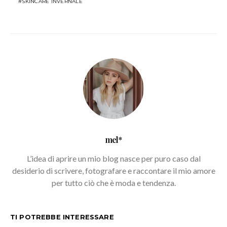
SKINCARE INVERNALE
mel*
L’idea di aprire un mio blog nasce per puro caso dal
desiderio di scrivere, fotografare e raccontare il mio amore
per tutto ciò che è moda e tendenza.
TI POTREBBE INTERESSARE