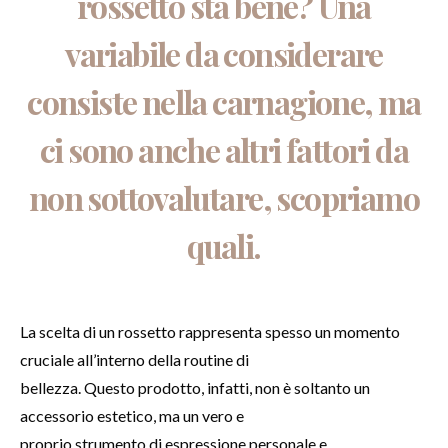
rossetto sta bene?
Una
variabile da considerare
consiste nella carnagione, ma
ci sono anche altri fattori da
non sottovalutare, scopriamo
quali.
La scelta di un rossetto rappresenta spesso un momento
cruciale all’interno della routine di
bellezza. Questo prodotto, infatti, non è soltanto un
accessorio estetico, ma un vero e
proprio strumento di espressione personale e