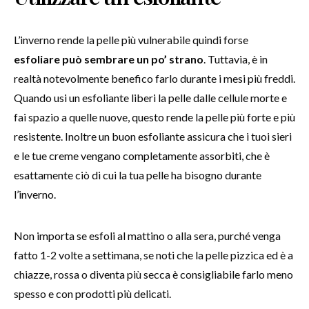
L’inverno rende la pelle più vulnerabile quindi forse
esfoliare può sembrare un po’ strano
. Tuttavia, è in
realtà notevolmente benefico farlo durante i mesi più freddi.
Quando usi un esfoliante liberi la pelle dalle cellule morte e
fai spazio a quelle nuove, questo rende la pelle più forte e più
resistente. Inoltre un buon esfoliante assicura che i tuoi sieri
e le tue creme vengano completamente assorbiti, che è
esattamente ciò di cui la tua pelle ha bisogno durante
l’inverno.
Non importa se esfoli al mattino o alla sera, purché venga
fatto 1-2 volte a settimana, se noti che la pelle pizzica ed è a
chiazze, rossa o diventa più secca è consigliabile farlo meno
spesso e con prodotti più delicati.