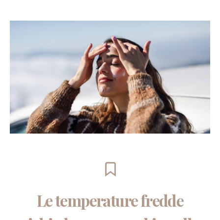
Le temperature fredde