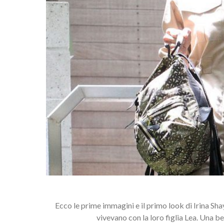
Ecco le prime immagini e il primo look di Irina Sha
vivevano con la loro figlia Lea. Una b