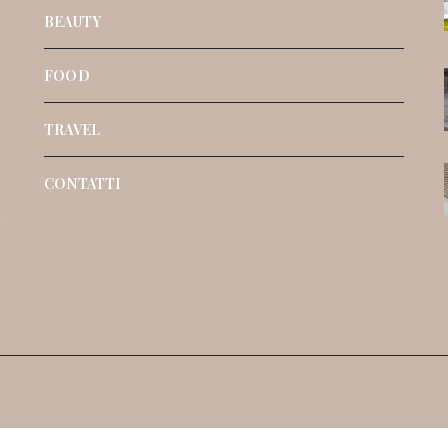
BEAUTY
FOOD
TRAVEL
CONTATTI
o