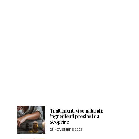
Trattamenti viso naturali:
ingredienti preziosi da
scoprire
21 NOVEMBRE 2025