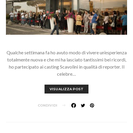
Qualche settimana fa ho avuto modo di vivere un’esperienza
totalmente nuova e che mi ha lasciato tantissimi bei ricordi,
ho partecipato ai casting Scavolini in qualità di reporter. Il
celebre…
VISUALIZZA POST
CONDIVIDI