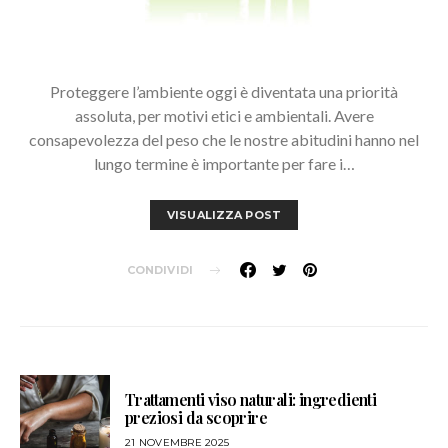
Proteggere l’ambiente oggi è diventata una priorità
assoluta, per motivi etici e ambientali. Avere
consapevolezza del peso che le nostre abitudini hanno nel
lungo termine è importante per fare i…
VISUALIZZA POST
CONDIVIDI
Trattamenti viso naturali: ingredienti
preziosi da scoprire
21 NOVEMBRE 2025