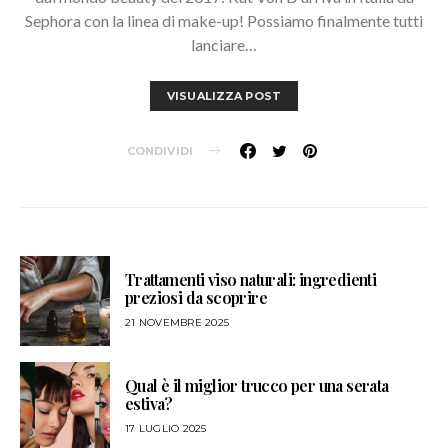
Sephora con la linea di make-up! Possiamo finalmente tutti
lanciare…
VISUALIZZA POST
CONDIVIDI
Trattamenti viso naturali: ingredienti
preziosi da scoprire
21 NOVEMBRE 2025
Qual è il miglior trucco per una serata
estiva?
17 LUGLIO 2025