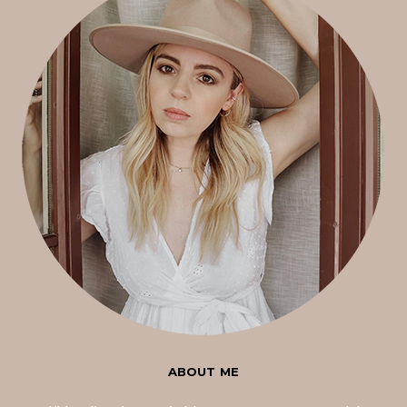
ABOUT ME