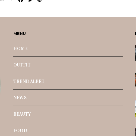
MENU
HOME
OUTFIT
TREND ALERT
NEWS
BEAUTY
FOOD