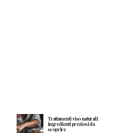
Trattamenti viso naturali:
ingredienti preziosi da
scoprire