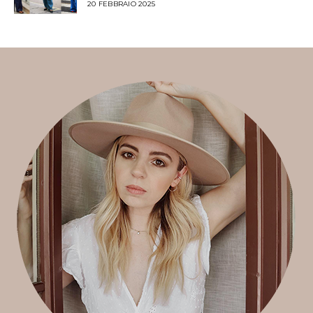
20 FEBBRAIO 2025