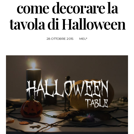
come decorare la
tavola di Halloween
28 OTTOBRE 2015
MEL*