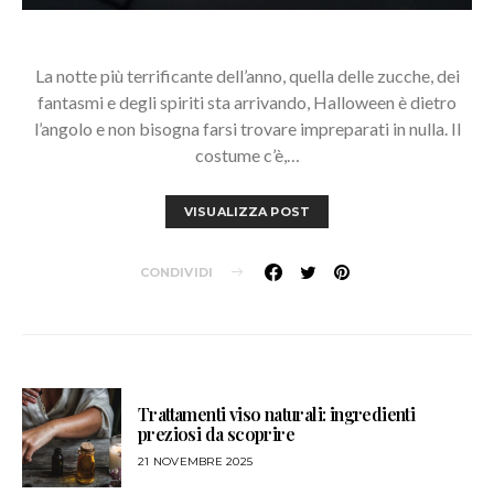
La notte più terrificante dell’anno, quella delle zucche, dei
fantasmi e degli spiriti sta arrivando, Halloween è dietro
l’angolo e non bisogna farsi trovare impreparati in nulla. Il
costume c’è,…
VISUALIZZA POST
CONDIVIDI
Trattamenti viso naturali: ingredienti
preziosi da scoprire
21 NOVEMBRE 2025