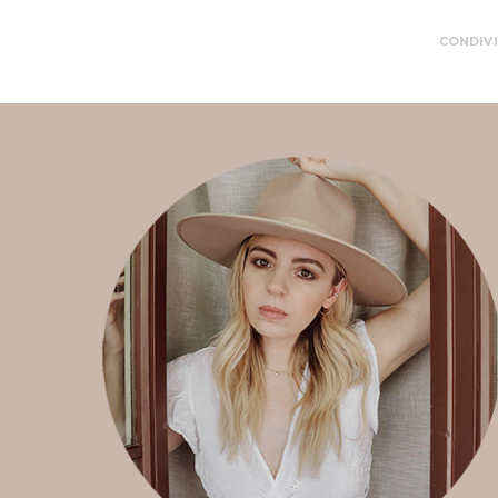
CONDIVI