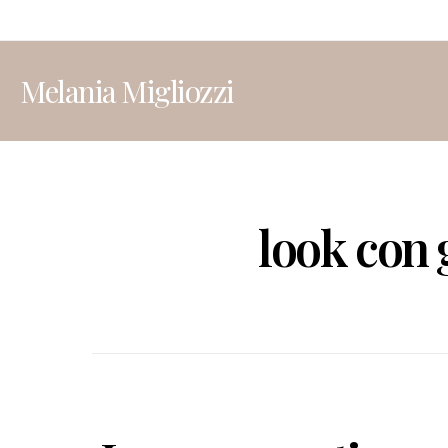
Melania Migliozzi
look con 