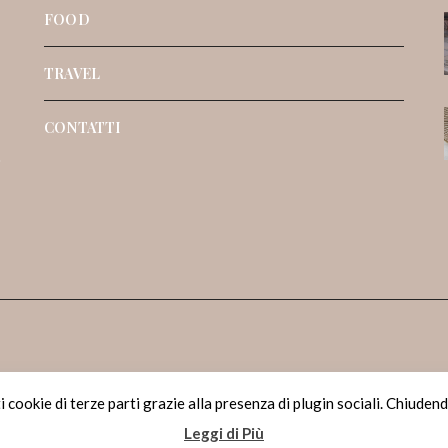
FOOD
TRAVEL
CONTATTI
o
 cookie di terze parti grazie alla presenza di plugin sociali. Chiudendo 
Leggi di Più