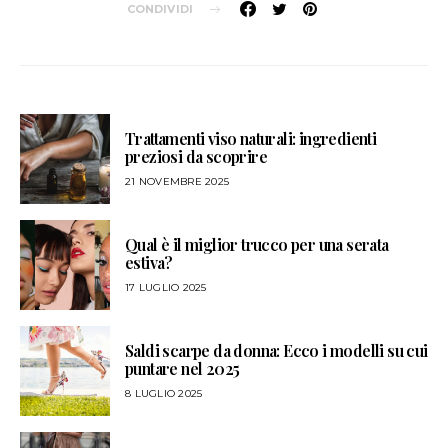
CONDIVIDI
Trattamenti viso naturali: ingredienti
preziosi da scoprire
21 NOVEMBRE 2025
Qual è il miglior trucco per una serata
estiva?
17 LUGLIO 2025
Saldi scarpe da donna: Ecco i modelli su cui
puntare nel 2025
8 LUGLIO 2025