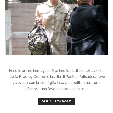
Ecco le prime immagini e il primo look di Irina Shayk che
lascia Bradley Cooper e la villa di Pacific Palisades, dove
vivevano con la loro figlia Lea. Una bellissima storia
d’amore, una favola durata quattro…
VISUALIZZA POST