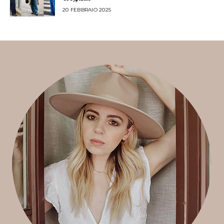
20 FEBBRAIO 2025