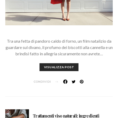
Tra una fetta di pandoro caldo di forno, un film natalizio da
guardare sul divano, il profumo dei biscotti alla cannella e un
brindisi fatto in allegria sicuramente non avrete…
VISUALIZZA POST
CONDIVIDI
Trattamenti viso naturali: ingredienti