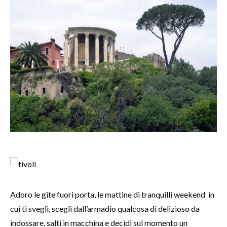
Adoro le gite fuori porta, le mattine di tranquilli weekend in
cui ti svegli, scegli dall’armadio qualcosa di delizioso da
indossare, salti in macchina e decidi sul momento un