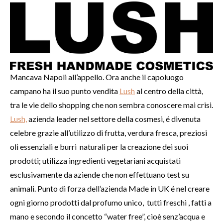
Mancava Napoli all’appello. Ora anche il capoluogo
campano ha il suo punto vendita
Lush
al centro della città,
tra le vie dello shopping che non sembra conoscere mai crisi.
Lush,
azienda leader nel settore della cosmesi, é divenuta
celebre grazie all’utilizzo di frutta, verdura fresca, preziosi
oli essenziali e burri naturali per la creazione dei suoi
prodotti; utilizza ingredienti vegetariani acquistati
esclusivamente da aziende che non effettuano test su
animali. Punto di forza dell’azienda Made in UK é nel creare
ogni giorno prodotti dal profumo unico, tutti freschi , fatti a
mano e secondo il concetto “water free”, cioè senz’acqua e