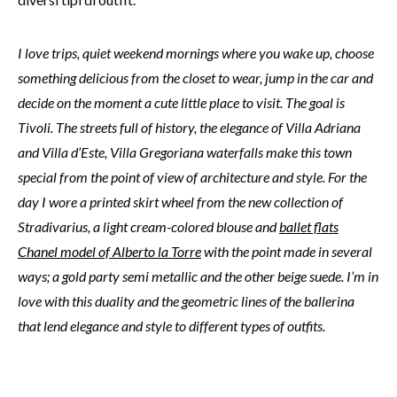
I love trips, quiet weekend mornings where you wake up, choose
something delicious from the closet to wear, jump in the car and
decide on the moment a cute little place to visit. The goal is
Tivoli. The streets full of history, the elegance of Villa Adriana
and Villa d’Este, Villa Gregoriana waterfalls make this town
special from the point of view of architecture and style. For the
day I wore a printed skirt wheel from the new collection of
Stradivarius, a light cream-colored blouse and
ballet flats
Chanel model of Alberto la Torre
with the point made ​​in several
ways; a gold party semi metallic and the other beige suede. I’m in
love with this duality and the geometric lines of the ballerina
that lend elegance and style to different types of outfits.