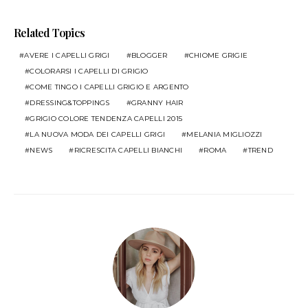
Related Topics
AVERE I CAPELLI GRIGI
BLOGGER
CHIOME GRIGIE
COLORARSI I CAPELLI DI GRIGIO
COME TINGO I CAPELLI GRIGIO E ARGENTO
DRESSING&TOPPINGS
GRANNY HAIR
GRIGIO COLORE TENDENZA CAPELLI 2015
LA NUOVA MODA DEI CAPELLI GRIGI
MELANIA MIGLIOZZI
NEWS
RICRESCITA CAPELLI BIANCHI
ROMA
TREND