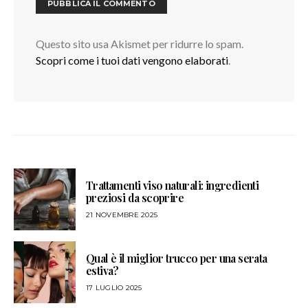
Questo sito usa Akismet per ridurre lo spam.
Scopri come i tuoi dati vengono elaborati
.
Trattamenti viso naturali: ingredienti
preziosi da scoprire
21 NOVEMBRE 2025
Qual è il miglior trucco per una serata
estiva?
17 LUGLIO 2025