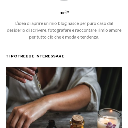
mel*
L’idea di aprire un mio blog nasce per puro caso dal
desiderio di scrivere, fotografare e raccontare il mio amore
per tutto ciò che è moda e tendenza.
TI POTREBBE INTERESSARE