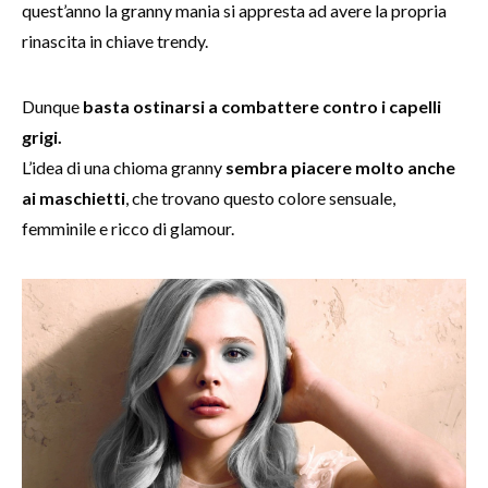
quest’anno la granny mania si appresta ad avere la propria
rinascita in chiave trendy.
Dunque
basta ostinarsi a combattere contro i capelli
grigi.
L’idea di una chioma granny
sembra piacere molto anche
ai maschietti
, che trovano questo colore sensuale,
femminile e ricco di glamour.