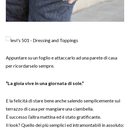
Appuntare su un foglio e attaccarlo ad una parete di casa
per ricordarselo sempre.
“La gioia vive in una giornata di sole.”
E la felicità di stare bene anche salendo semplicemente sul
terrazzo di casa per mangiare una ciambella.
È successo l’altra mattina ed è stato gratificante.
Il look? Quello dei più semplici ed intramontabili in assoluto: