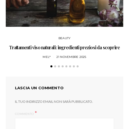
BEAUTY
Trattamenti viso naturali: ingredienti preziosi da scoprire
MEL*
21 NOVEMBRE 2025
LASCIA UN COMMENTO
IL TUO INDIRIZZO EMAIL NON SARÀ PUBBLICATO.
COMMENTO