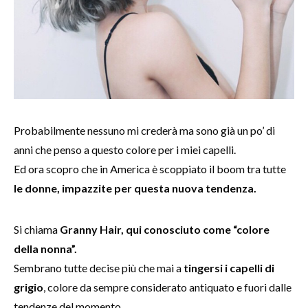
Probabilmente nessuno mi crederà ma sono già un po’ di
anni che penso a questo colore per i miei capelli.
Ed ora scopro che in America è scoppiato il boom tra tutte
le donne, impazzite per questa nuova tendenza.
Si chiama
Granny Hair, qui conosciuto come “colore
della nonna”.
Sembrano tutte decise più che mai a
tingersi i capelli di
grigio
, colore da sempre considerato antiquato e fuori dalle
tendenze del momento.