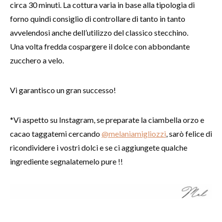
circa 30 minuti. La cottura varia in base alla tipologia di
forno quindi consiglio di controllare di tanto in tanto
avvelendosi anche dell’utilizzo del classico stecchino.
Una volta fredda cospargere il dolce con abbondante
zucchero a velo.
Vi garantisco un gran successo!
*Vi aspetto su Instagram, se preparate la ciambella orzo e
cacao taggatemi cercando
@melaniamigliozzi
, sarò felice di
ricondividere i vostri dolci e se ci aggiungete qualche
ingrediente segnalatemelo pure !!