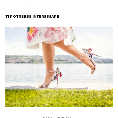
TI POTREBBE INTERESSARE
NEWS
TREND ALERT