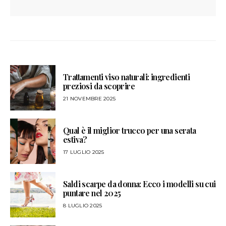
Trattamenti viso naturali: ingredienti
preziosi da scoprire
21 NOVEMBRE 2025
Qual è il miglior trucco per una serata
estiva?
17 LUGLIO 2025
Saldi scarpe da donna: Ecco i modelli su cui
puntare nel 2025
8 LUGLIO 2025