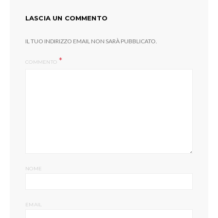
LASCIA UN COMMENTO
IL TUO INDIRIZZO EMAIL NON SARÀ PUBBLICATO.
COMMENTO
NOME
EMAIL