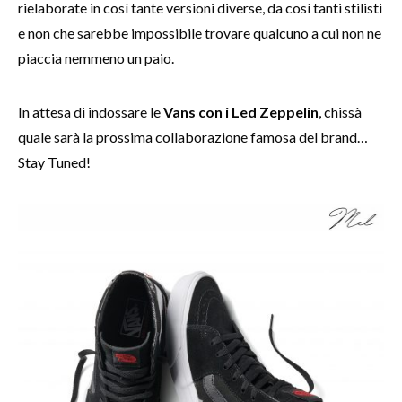
rielaborate in così tante versioni diverse, da così tanti stilisti
e non che sarebbe impossibile trovare qualcuno a cui non ne
piaccia nemmeno un paio.
In attesa di indossare le
Vans con i Led Zeppelin
, chissà
quale sarà la prossima collaborazione famosa del brand…
Stay Tuned!