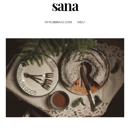
sana
19 FEBBRAIO 2019
MEL*