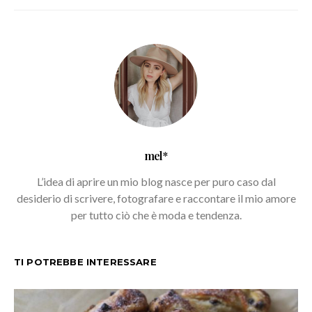
mel*
L’idea di aprire un mio blog nasce per puro caso dal
desiderio di scrivere, fotografare e raccontare il mio amore
per tutto ciò che è moda e tendenza.
TI POTREBBE INTERESSARE