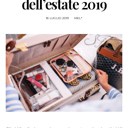
dell’estate 2019
18 LUGLIO 2019
MEL*