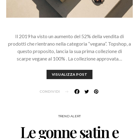
Il 2019 ha visto un aumento del 52% della vendita di
prodotti che rientrano nella categoria “vegana”. Topshop, a
questo proposito, lancia la sua prima collezione di
scarpe vegane al 100% . La collezione approvata…
VISUALIZZA POST
CONDIVIDI
TREND ALERT
Le gonne satin e