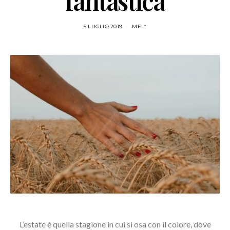
fantastica
5 LUGLIO 2019
MEL*
L’estate è quella stagione in cui si osa con il colore, dove