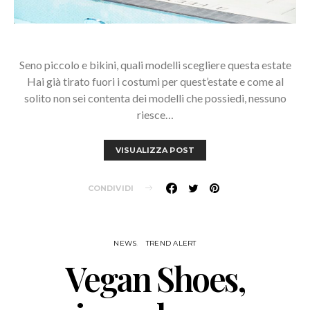
Seno piccolo e bikini, quali modelli scegliere questa estate
Hai già tirato fuori i costumi per quest’estate e come al
solito non sei contenta dei modelli che possiedi, nessuno
riesce…
VISUALIZZA POST
CONDIVIDI
NEWS
TREND ALERT
Vegan Shoes,