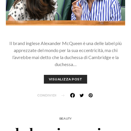
Il brand inglese Alexander McQueen è una delle label più
apprezzate del mondo per la sua eccentricità, ma chi
l’avrebbe mai detto che la duchessa di Cambridge e la
duchessa…
VISUALIZZA POST
CONDIVIDI
BEAUTY