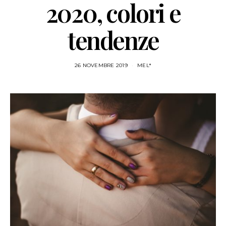
2020, colori e
tendenze
26 NOVEMBRE 2019
MEL*