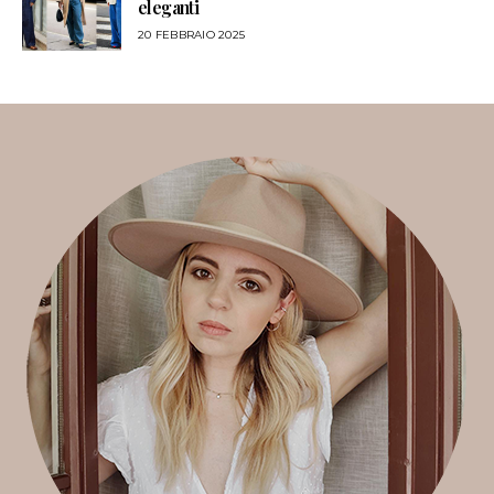
eleganti
20 FEBBRAIO 2025