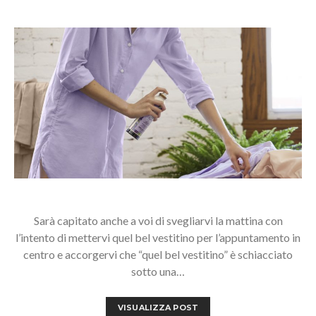
Sarà capitato anche a voi di svegliarvi la mattina con
l’intento di mettervi quel bel vestitino per l’appuntamento in
centro e accorgervi che “quel bel vestitino” è schiacciato
sotto una…
VISUALIZZA POST