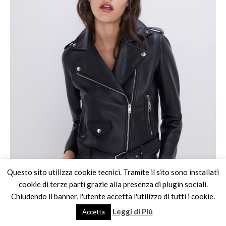
Questo sito utilizza cookie tecnici. Tramite il sito sono installati
cookie di terze parti grazie alla presenza di plugin sociali.
Chiudendo il banner, l'utente accetta l'utilizzo di tutti i cookie.
Leggi di Più
Accetta