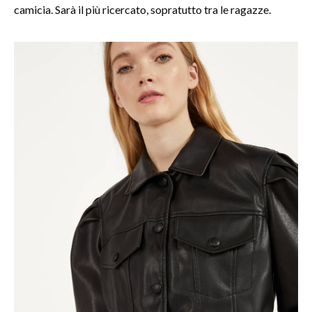
camicia. Sarà il più ricercato, sopratutto tra le ragazze.