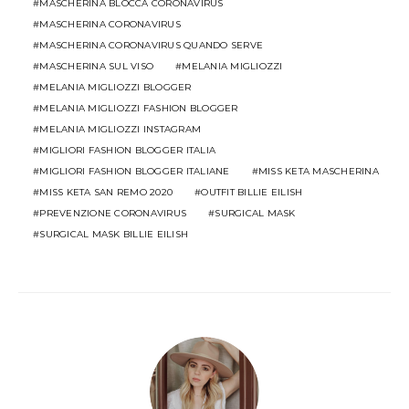
MASCHERINA BLOCCA CORONAVIRUS
MASCHERINA CORONAVIRUS
MASCHERINA CORONAVIRUS QUANDO SERVE
MASCHERINA SUL VISO
MELANIA MIGLIOZZI
MELANIA MIGLIOZZI BLOGGER
MELANIA MIGLIOZZI FASHION BLOGGER
MELANIA MIGLIOZZI INSTAGRAM
MIGLIORI FASHION BLOGGER ITALIA
MIGLIORI FASHION BLOGGER ITALIANE
MISS KETA MASCHERINA
MISS KETA SAN REMO 2020
OUTFIT BILLIE EILISH
PREVENZIONE CORONAVIRUS
SURGICAL MASK
SURGICAL MASK BILLIE EILISH