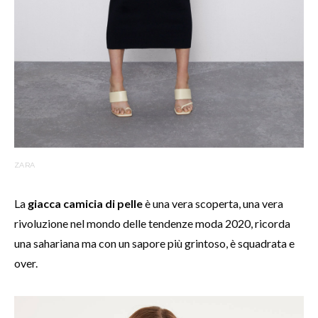
ZARA
La
giacca camicia di pelle
è una vera scoperta, una vera
rivoluzione nel mondo delle tendenze moda 2020, ricorda
una sahariana ma con un sapore più grintoso, è squadrata e
over.