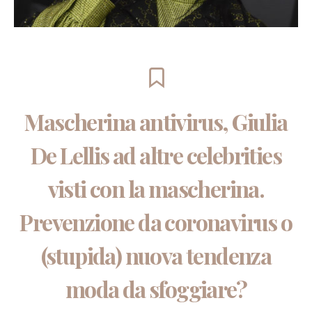
Mascherina antivirus, Giulia
De Lellis ad altre celebrities
visti con la mascherina.
Prevenzione da coronavirus o
(stupida) nuova tendenza
moda da sfoggiare?