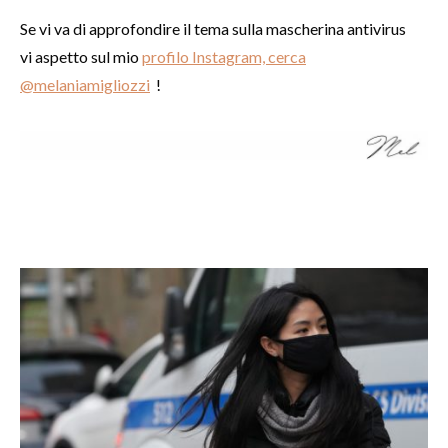
Se vi va di approfondire il tema sulla mascherina antivirus
vi aspetto sul mio
profilo Instagram, cerca
@melaniamigliozzi
!