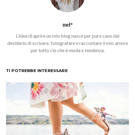
mel*
L’idea di aprire un mio blog nasce per puro caso dal
desiderio di scrivere, fotografare e raccontare il mio amore
per tutto ciò che è moda e tendenza.
TI POTREBBE INTERESSARE