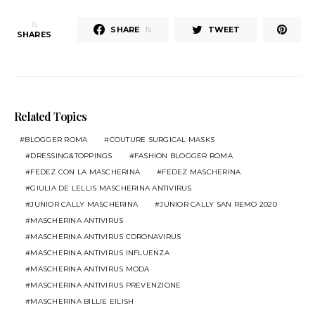
15
SHARE
TWEET
15
SHARES
Related Topics
BLOGGER ROMA
COUTURE SURGICAL MASKS
DRESSING&TOPPINGS
FASHION BLOGGER ROMA
FEDEZ CON LA MASCHERINA
FEDEZ MASCHERINA
GIULIA DE LELLIS MASCHERINA ANTIVIRUS
JUNIOR CALLY MASCHERINA
JUNIOR CALLY SAN REMO 2020
MASCHERINA ANTIVIRUS
MASCHERINA ANTIVIRUS CORONAVIRUS
MASCHERINA ANTIVIRUS INFLUENZA
MASCHERINA ANTIVIRUS MODA
MASCHERINA ANTIVIRUS PREVENZIONE
MASCHERINA BILLIE EILISH