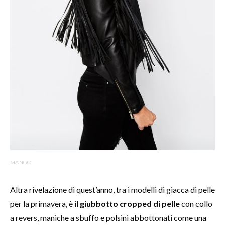
MANGO
Altra rivelazione di quest’anno, tra i modelli di giacca di pelle
per la primavera, è il
giubbotto cropped di pelle
con collo
a revers, maniche a sbuffo e polsini abbottonati come una