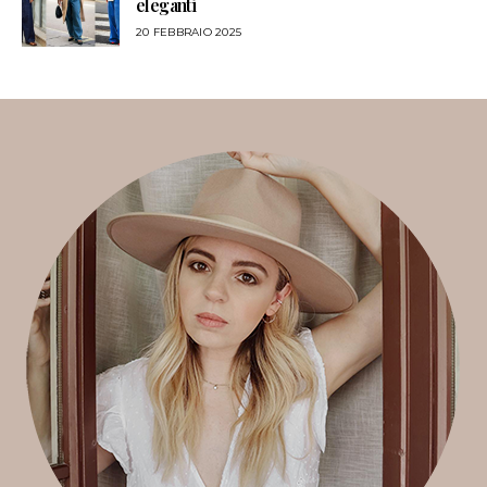
eleganti
20 FEBBRAIO 2025