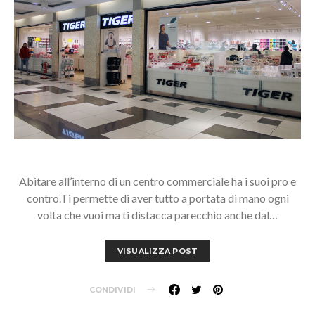
Abitare all’interno di un centro commerciale ha i suoi pro e
contro.Ti permette di aver tutto a portata di mano ogni
volta che vuoi ma ti distacca parecchio anche dal…
VISUALIZZA POST
CONDIVIDI