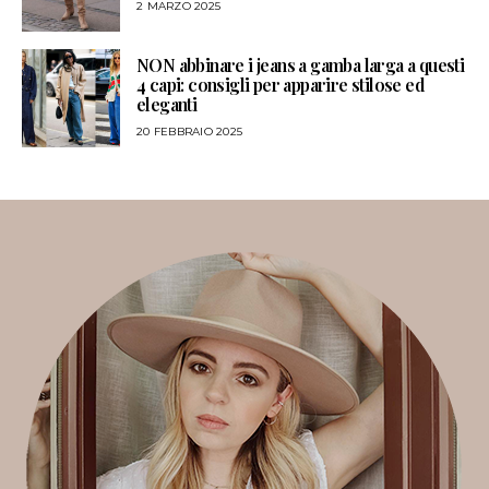
2 MARZO 2025
NON abbinare i jeans a gamba larga a questi
4 capi: consigli per apparire stilose ed
eleganti
20 FEBBRAIO 2025