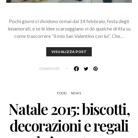
Pochi giorni ci dividono ormai dal 14 febbraio, festa degli
innamorati, e se le idee scarseggiano vi dò qualche dritta su
come trascorrere “il mio San Valentino con lui”. Che…
VISUALIZZA POST
CONDIVIDI
FOOD
NEWS
Natale 2015: biscotti,
decorazioni e regali