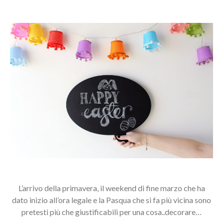
L’arrivo della primavera, il weekend di fine marzo che ha
dato inizio all’ora legale e la Pasqua che si fa più vicina sono
pretesti più che giustificabili per una cosa..decorare…