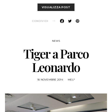
VISUALIZZA POST
CONDIVIDI
NEWS
Tiger a Parco
Leonardo
18 NOVEMBRE 2014
MEL*