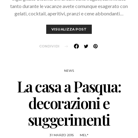
tanto durante le vacanze avete comunque esagerato con
gelati, cocktail, aperitivi, pranzi e cene abbondanti…
VISUALIZZA POST
CONDIVIDI
NEWS
La casa a Pasqua:
decorazioni e
suggerimenti
31 MARZO 2015
MEL*